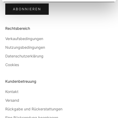
ABONNIEREN
Rechtsbereich
Verkaufsbedingungen
Nutzungsbedingungen
Datenschutzerklärung
Cookies
Kundenbetreuung
Kontakt
Versand
Rückgabe und Rückerstattungen
Eine Rücksendung beantragen